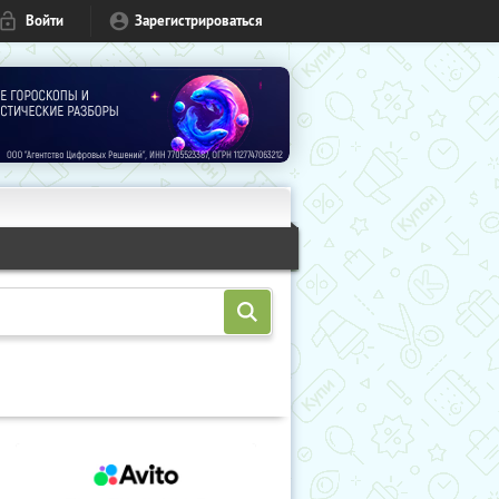
Войти
Зарегистрироваться