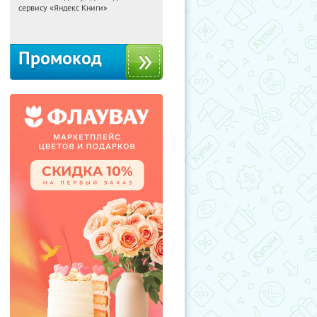
сервису «Яндекс Книги»
Россия
Промокод