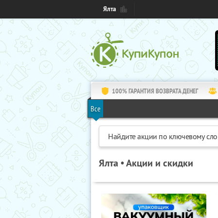
Ялта
100% ГАРАНТИЯ ВОЗВРАТА ДЕНЕГ
Все
Ялта • Акции и скидки