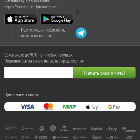
Все наши купоны доступны
через Мобильное Приложение:
Ищите скидки поблизости,
не выходя из чата:
Сэкономьте до 90% при любых покупках
Подпишитесь на самые выгодные предложения
Принимаем к оплате: