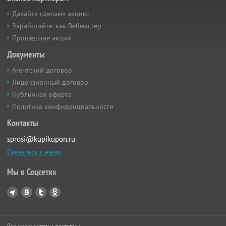
Давайте сделаем акцию!
Заработайте, как Вебмастер
Прошедшие акции
Документы
Агентский договор
Лицензионный договор
Публичная оферта
Политика конфиденциальности
Контакты
sprosi@kupikupon.ru
Связаться с нами
Мы в Соцсетях