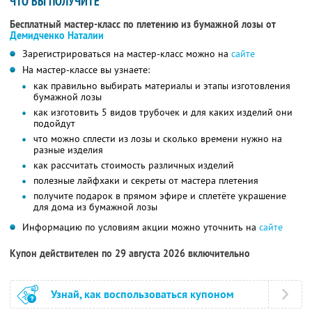
ЧТО ВЫ ПОЛУЧИТЕ
Бесплатный мастер-класс по плетению из бумажной лозы от
Демидченко Наталии
Зарегистрироваться на мастер-класс можно на
сайте
На мастер-классе вы узнаете:
как правильно выбирать материалы и этапы изготовления
бумажной лозы
как изготовить 5 видов трубочек и для каких изделий они
подойдут
что можно сплести из лозы и сколько времени нужно на
разные изделия
как рассчитать стоимость различных изделий
полезные лайфхаки и секреты от мастера плетения
получите подарок в прямом эфире и сплетёте украшение
для дома из бумажной лозы
Информацию по условиям акции можно уточнить на
сайте
Купон действителен по 29 августа 2026 включительно
Узнай, как воспользоваться купоном