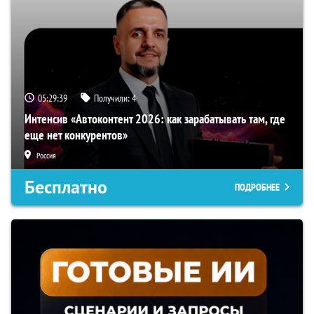
05:29:38
Получили:
4
Интенсив «Автоконтент 2026: как зарабатывать там, где
еще нет конкурентов»
Россия
Бесплатно
ПОДРОБНЕЕ