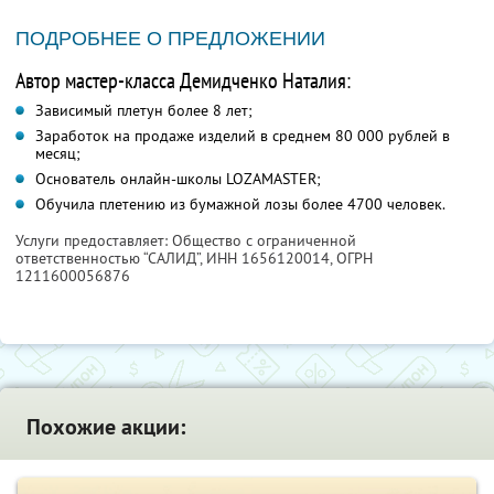
ПОДРОБНЕЕ О ПРЕДЛОЖЕНИИ
Автор мастер-класса Демидченко Наталия:
Зависимый плетун более 8 лет;
Заработок на продаже изделий в среднем 80 000 рублей в
месяц;
Основатель онлайн-школы LOZAMASTER;
Обучила плетению из бумажной лозы более 4700 человек.
Услуги предоставляет: Общество с ограниченной
ответственностью “САЛИД”,
ИНН 1656120014
, ОГРН
1211600056876
Похожие акции: