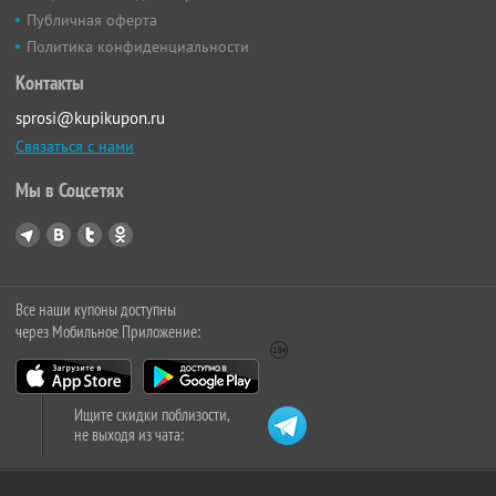
Публичная оферта
Политика конфиденциальности
Контакты
sprosi@kupikupon.ru
Связаться с нами
Мы в Соцсетях
Все наши купоны доступны
через Мобильное Приложение:
Ищите скидки поблизости,
не выходя из чата: