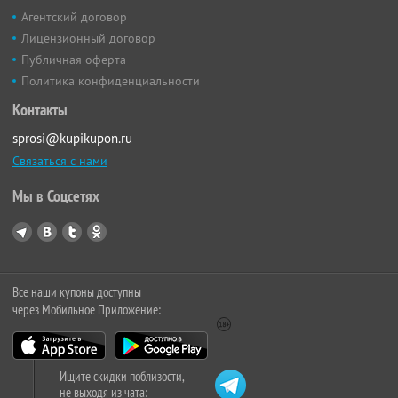
Агентский договор
Лицензионный договор
Публичная оферта
Политика конфиденциальности
Контакты
sprosi@kupikupon.ru
Связаться с нами
Мы в Соцсетях
Все наши купоны доступны
через Мобильное Приложение:
Ищите скидки поблизости,
не выходя из чата: