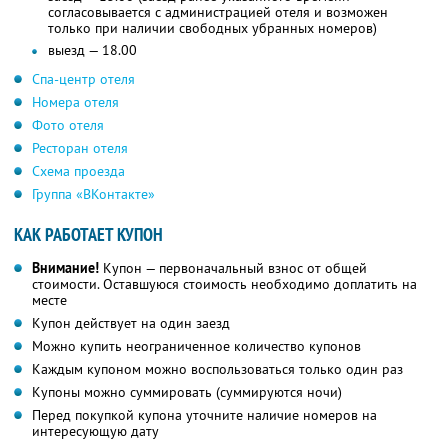
согласовывается с администрацией отеля и возможен
только при наличии свободных убранных номеров)
выезд — 18.00
Спа-центр отеля
Номера отеля
Фото отеля
Ресторан отеля
Схема проезда
Группа «ВКонтакте»
КАК РАБОТАЕТ КУПОН
Внимание!
Купон — первоначальный взнос от общей
стоимости. Оставшуюся стоимость необходимо доплатить на
месте
Купон действует на один заезд
Можно купить неограниченное количество купонов
Каждым купоном можно воспользоваться только один раз
Купоны можно суммировать (суммируются ночи)
Перед покупкой купона уточните наличие номеров на
интересующую дату