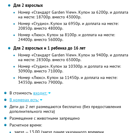
Для 2 взрослых
Номер «Стандарт Garden View». Купон за 6200р. и доплата
на месте: 18700р. вместо 43000р.
Номер «Студио». Купон за 6950р. и доплата на месте:
20850р. вместо 48000р.
Номер «Люкс». Купон за 8100р. и доплата на месте:
24400р. вместо 56000р.
Для 2 взрослых и 1 ребенка до 16 лет
Номер «Стандарт Garden View». Купон за 9400р. и доплата
на месте: 28300р. вместо 65000р.
Номер «Студио». Купон за 10300р. и доплата на месте:
30900р. вместо 71000р.
Номер «Люкс». Купон за 11450р. и доплата на месте:
34350р. вместо 79000р.
В стоимость
входит:
В номерах есть:
Дети до 2 лет размещаются бесплатно (без предоставления
дополнительного места)
Размещение с животными запрещено
Расчетное время:
заезд — 13.00 (заезд ранее указанного времени