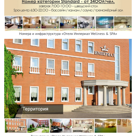
Номера и инфраструктура «Отеля Империал Wellness & SPA»