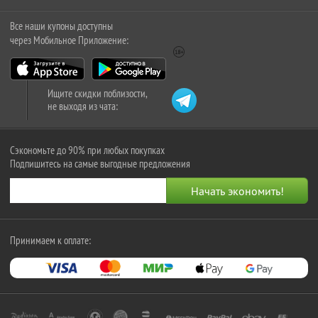
Все наши купоны доступны
через Мобильное Приложение:
Ищите скидки поблизости,
не выходя из чата:
Сэкономьте до 90% при любых покупках
Подпишитесь на самые выгодные предложения
Принимаем к оплате: