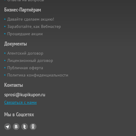
Бизнес-Партнёрам
Давайте сделаем акцию!
Заработайте, как Вебмастер
Прошедшие акции
Документы
Агентский договор
Лицензионный договор
Публичная оферта
Политика конфиденциальности
Контакты
sprosi@kupikupon.ru
Связаться с нами
Мы в Соцсетях