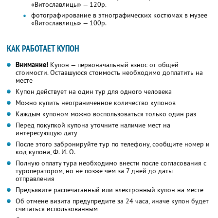
«Витославлицы» — 120р.
фотографирование в этнографических костюмах в музее
«Витославлицы» — 100р.
КАК РАБОТАЕТ КУПОН
Внимание!
Купон — первоначальный взнос от общей
стоимости. Оставшуюся стоимость необходимо доплатить на
месте
Купон действует на один тур для одного человека
Можно купить неограниченное количество купонов
Каждым купоном можно воспользоваться только один раз
Перед покупкой купона уточните наличие мест на
интересующую дату
После этого забронируйте тур по телефону, сообщите номер и
код купона,
Ф. И. О.
Полную оплату тура необходимо внести после согласования с
туроператором, но не позже чем за 7 дней до даты
отправления
Предъявите распечатанный или электронный купон на месте
Об отмене визита предупредите за 24 часа, иначе купон будет
считаться использованным