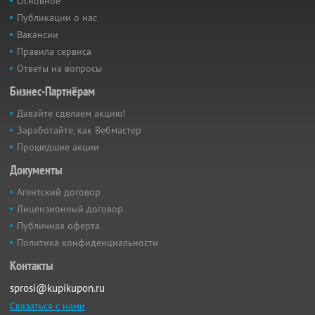
Основное
Публикации о нас
Вакансии
Правила сервиса
Ответы на вопросы
Бизнес-Партнёрам
Давайте сделаем акцию!
Заработайте, как Вебмастер
Прошедшие акции
Документы
Агентский договор
Лицензионный договор
Публичная оферта
Политика конфиденциальности
Контакты
sprosi@kupikupon.ru
Связаться с нами