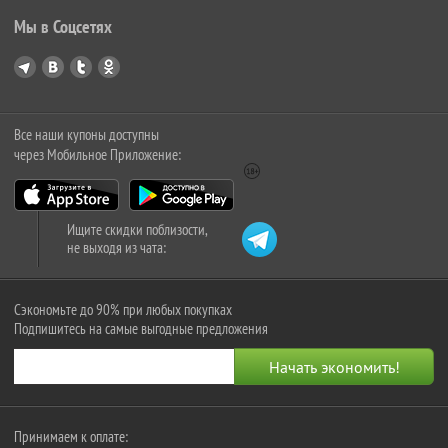
Мы в Соцсетях
Все наши купоны доступны
через Мобильное Приложение:
Ищите скидки поблизости,
не выходя из чата:
Сэкономьте до 90% при любых покупках
Подпишитесь на самые выгодные предложения
Принимаем к оплате: