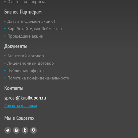
Ответы на вопросы
Бизнес-Партнёрам
Давайте сделаем акцию!
Заработайте, как Вебмастер
Прошедшие акции
Документы
Агентский договор
Лицензионный договор
Публичная оферта
Политика конфиденциальности
Контакты
sprosi@kupikupon.ru
Связаться с нами
Мы в Соцсетях