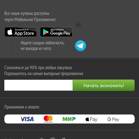
Все наши купоны доступны
через Мобильное Приложение:
Ищите скидки поблизости,
не выходя из чата:
Сэкономьте до 90% при любых покупках
Подпишитесь на самые выгодные предложения
Принимаем к оплате: