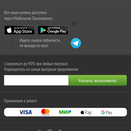
Все наши купоны доступны
через Мобильное Приложение:
Ищите скидки поблизости,
не выходя из чата:
Сэкономьте до 90% при любых покупках
Подпишитесь на самые выгодные предложения
Принимаем к оплате: