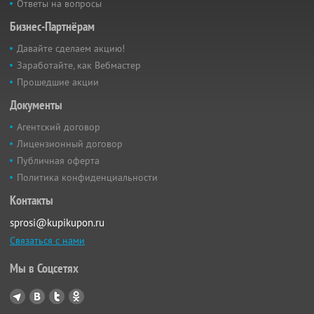
Ответы на вопросы
Бизнес-Партнёрам
Давайте сделаем акцию!
Заработайте, как Вебмастер
Прошедшие акции
Документы
Агентский договор
Лицензионный договор
Публичная оферта
Политика конфиденциальности
Контакты
sprosi@kupikupon.ru
Связаться с нами
Мы в Соцсетях