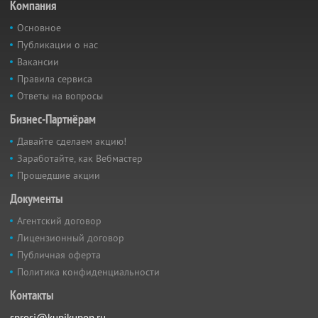
Компания
Основное
Публикации о нас
Вакансии
Правила сервиса
Ответы на вопросы
Бизнес-Партнёрам
Давайте сделаем акцию!
Заработайте, как Вебмастер
Прошедшие акции
Документы
Агентский договор
Лицензионный договор
Публичная оферта
Политика конфиденциальности
Контакты
sprosi@kupikupon.ru