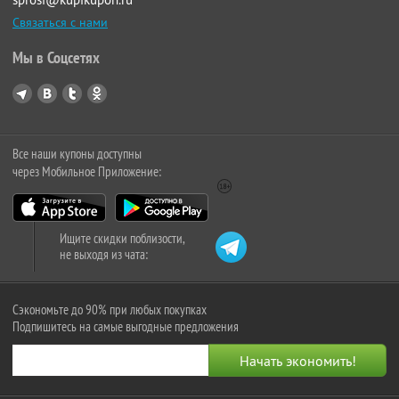
Связаться с нами
Мы в Соцсетях
Все наши купоны доступны
через Мобильное Приложение:
Ищите скидки поблизости,
не выходя из чата:
Сэкономьте до 90% при любых покупках
Подпишитесь на самые выгодные предложения