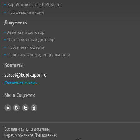
Заработайте, как Вебмастер
Прошедшие акции
Документы
Агентский договор
Лицензионный договор
Публичная оферта
Политика конфиденциальности
Контакты
sprosi@kupikupon.ru
Связаться с нами
Мы в Соцсетях
Все наши купоны доступны
через Мобильное Приложение: