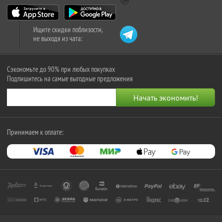
Ищите скидки поблизости,
не выходя из чата:
Сэкономьте до 90% при любых покупках
Подпишитесь на самые выгодные предложения
Принимаем к оплате: