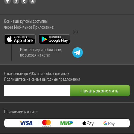
Все наши купоны доступны
через Мобильное Приложение:
Ищите скидки поблизости,
не выходя из чата:
Сэкономьте до 90% при любых покупках
Подпишитесь на самые выгодные предложения
Принимаем к оплате: