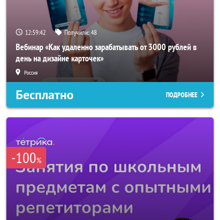
12:59:39
Получили:
48
Вебинар «Как удаленно зарабатывать от 3000 рублей в
день на дизайне карточек»
Россия
Бесплатно
ПОДРОБНЕЕ
-100
%