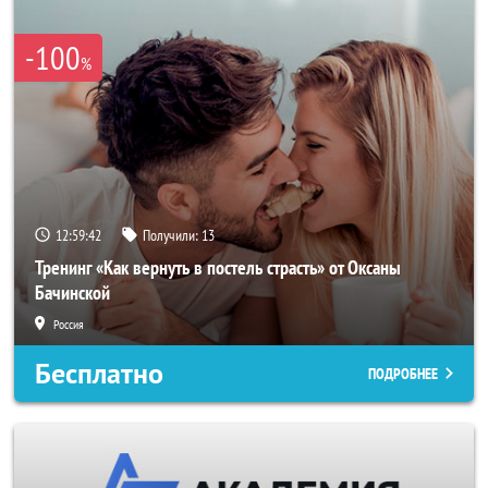
-100
%
12:59:39
Получили:
13
Тренинг «Как вернуть в постель страсть» от Оксаны
Бачинской
Россия
Бесплатно
ПОДРОБНЕЕ