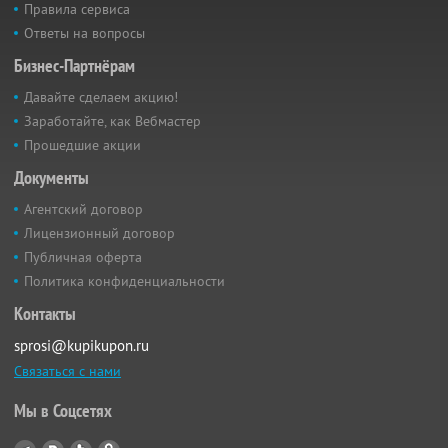
Правила сервиса
Ответы на вопросы
Бизнес-Партнёрам
Давайте сделаем акцию!
Заработайте, как Вебмастер
Прошедшие акции
Документы
Агентский договор
Лицензионный договор
Публичная оферта
Политика конфиденциальности
Контакты
sprosi@kupikupon.ru
Связаться с нами
Мы в Соцсетях