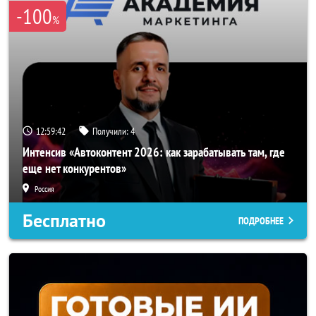
-100
%
12:59:39
Получили:
4
Интенсив «Автоконтент 2026: как зарабатывать там, где
еще нет конкурентов»
Россия
Бесплатно
ПОДРОБНЕЕ