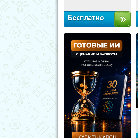
Бесплатно