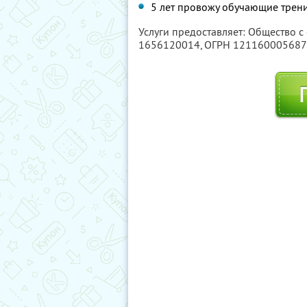
5 лет провожу обучающие трен
Услуги предоставляет: Общество с
1656120014
, ОГРН 12116000568