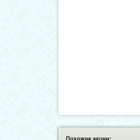
Похожие акции: