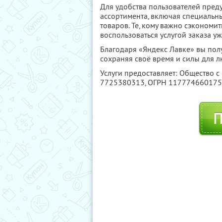
Для удобства пользователей пред
ассортимента, включая специальн
товаров. Те, кому важно сэкономить
воспользоваться услугой заказа 
Благодаря «Яндекс Лавке» вы пол
сохраняя своё время и силы для 
Услуги предоставляет: Общество с
7725380313
, ОГРН 11777466017