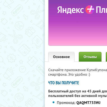
Основное
Отзывы
Скачайте приложение КупиКупон
смартфона. Это удобно :)
ЧТО ВЫ ПОЛУЧИТЕ
Бесплатный доступ на 45 дней для
пользователей без активной муль
Промокод:
QAQMT733WJ