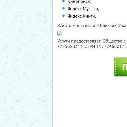
Кинопоиск,
Яндекс Музыка,
Яндекс Книги.
Всё это — для вас и 3 близких. У 
Услуги предоставляет: Общество с
7725380313
, ОГРН 11777466017