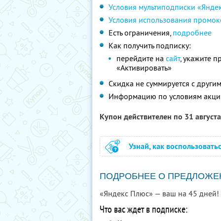
Условия мультиподписки «Янде
Условия использования промок
Есть ограничения,
подробнее
Как получить подписку:
перейдите на
сайт
, укажите 
«Активировать»
Скидка не суммируется с друг
Информацию по условиям акци
Купон действителен по 31 август
Узнай, как воспользовать
ПОДРОБНЕЕ О ПРЕДЛОЖЕ
«Яндекс Плюс» — ваш на 45 дней!
Что вас ждет в подписке: