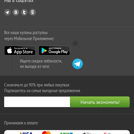
Мы в Соцсетях
Все наши купоны доступны
через Мобильное Приложение:
Ищите скидки поблизости,
не выходя из чата:
Сэкономьте до 90% при любых покупках
Подпишитесь на самые выгодные предложения
Принимаем к оплате: