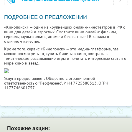
ПОДРОБНЕЕ О ПРЕДЛОЖЕНИИ
«Кинопоиск» — один из крупнейших онлайн-кинотеатров в РФ с
кино для детей и взрослых. Смотрите кино онлайн: фильмы,
сериалы, мультфильмы, аниме и бесплатные ТВ каналы в
отличном качестве.
Кроме того, сервис «Кинопоиск» — это медиа-платформа, где
можно посмотреть тв, купить билеты в кино, поиграть в
тематические развивающие игры и почитать интересные статьи о
мире кино и звезд.
Услуги предоставляет: Общество с ограниченной
ответственностью "Перфлюенс",
ИНН 7725380313
, ОГРН
1177746601757
Похожие акции: