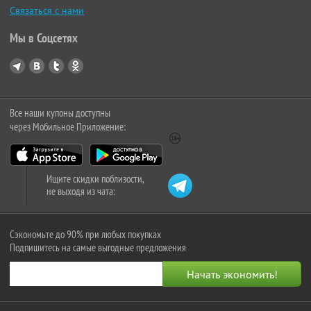
Связаться с нами
Мы в Соцсетях
Все наши купоны доступны
через Мобильное Приложение:
Ищите скидки поблизости,
не выходя из чата:
Сэкономьте до 90% при любых покупках
Подпишитесь на самые выгодные предложения