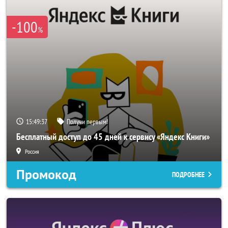
-100
%
15:49:37
Получи первым!
Бесплатный доступ до 45 дней к сервису «Яндекс Книги»
Россия
Промокод
ПОДРОБНЕЕ