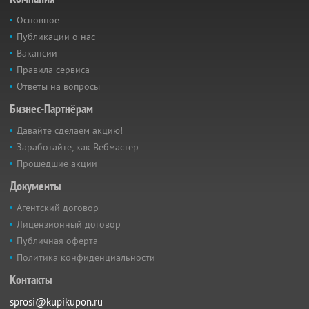
Основное
Публикации о нас
Вакансии
Правила сервиса
Ответы на вопросы
Бизнес-Партнёрам
Давайте сделаем акцию!
Заработайте, как Вебмастер
Прошедшие акции
Документы
Агентский договор
Лицензионный договор
Публичная оферта
Политика конфиденциальности
Контакты
sprosi@kupikupon.ru