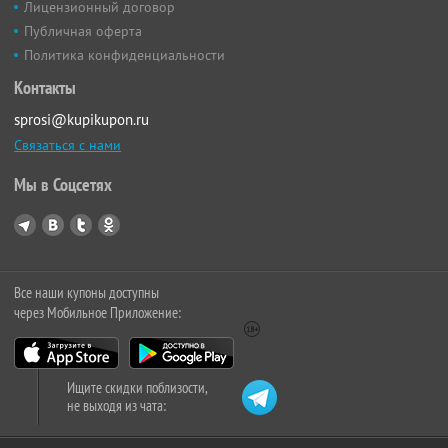
Лицензионный договор
Публичная оферта
Политика конфиденциальности
Контакты
sprosi@kupikupon.ru
Связаться с нами
Мы в Соцсетях
Все наши купоны доступны
через Мобильное Приложение:
Ищите скидки поблизости,
не выходя из чата: