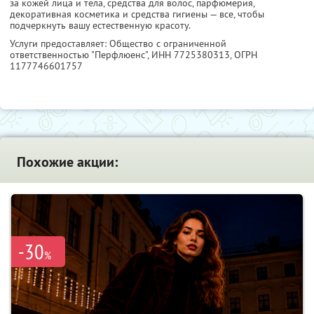
за кожей лица и тела, средства для волос, парфюмерия,
декоративная косметика и средства гигиены — все, чтобы
подчеркнуть вашу естественную красоту.
Услуги предоставляет: Общество с ограниченной
ответственностью "Перфлюенс",
ИНН 7725380313
, ОГРН
1177746601757
Похожие акции:
-30
%