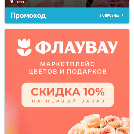
Россия
Промокод
ПОДРОБНЕЕ