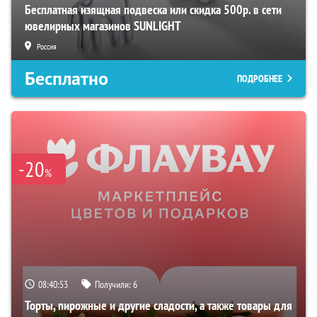
Бесплатная изящная подвеска или скидка 500р. в сети
ювелирных магазинов SUNLIGHT
Россия
Бесплатно
ПОДРОБНЕЕ
-20
%
08:40:52
Получили:
6
Торты, пирожные и другие сладости, а также товары для