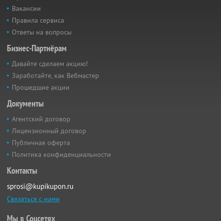
Вакансии
Правила сервиса
Ответы на вопросы
Бизнес-Партнёрам
Давайте сделаем акцию!
Заработайте, как Вебмастер
Прошедшие акции
Документы
Агентский договор
Лицензионный договор
Публичная оферта
Политика конфиденциальности
Контакты
sprosi@kupikupon.ru
Связаться с нами
Мы в Соцсетях