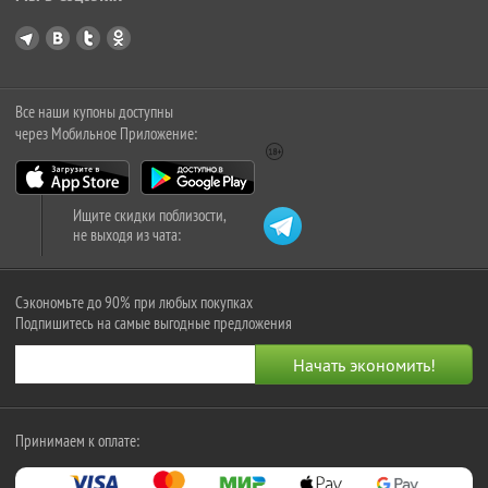
Все наши купоны доступны
через Мобильное Приложение:
Ищите скидки поблизости,
не выходя из чата:
Сэкономьте до 90% при любых покупках
Подпишитесь на самые выгодные предложения
Принимаем к оплате: