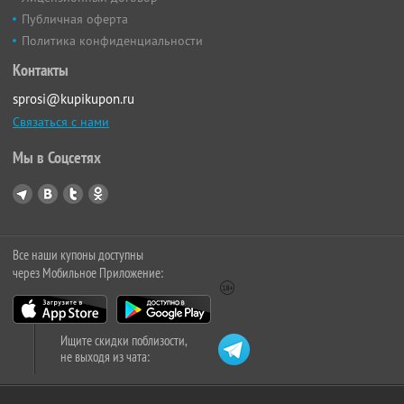
Публичная оферта
Политика конфиденциальности
Контакты
sprosi@kupikupon.ru
Связаться с нами
Мы в Соцсетях
Все наши купоны доступны
через Мобильное Приложение:
Ищите скидки поблизости,
не выходя из чата: