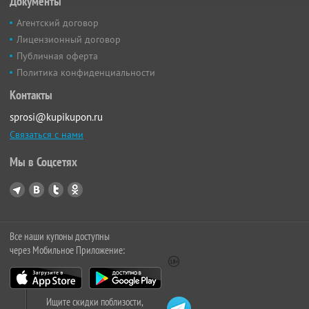
Документы
Агентский договор
Лицензионный договор
Публичная оферта
Политика конфиденциальности
Контакты
sprosi@kupikupon.ru
Связаться с нами
Мы в Соцсетях
Все наши купоны доступны
через Мобильное Приложение:
Ищите скидки поблизости,