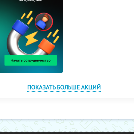
ПОКАЗАТЬ БОЛЬШЕ АКЦИЙ