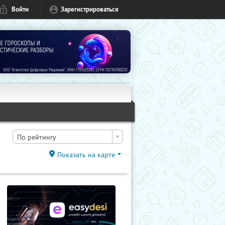
Войти
Зарегистрироваться
По рейтингу
Показать на карте