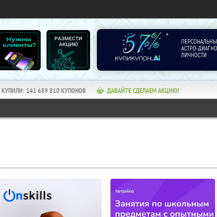
КУПИЛИ:
141 689 810
КУПОНОВ
ДАВАЙТЕ СДЕЛАЕМ АКЦИЮ!