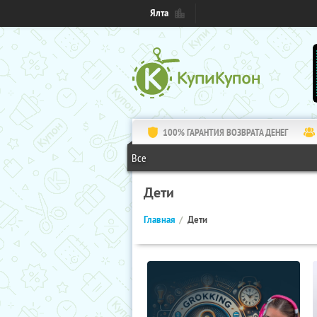
Ялта
100% ГАРАНТИЯ ВОЗВРАТА ДЕНЕГ
Все
Дети
Главная
Дети