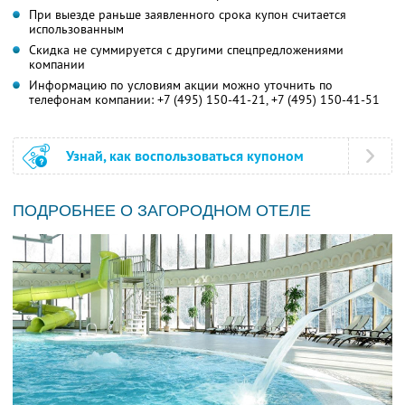
При выезде раньше заявленного срока купон считается
использованным
Скидка не суммируется с другими спецпредложениями
компании
Информацию по условиям акции можно уточнить по
телефонам компании:
+7 (495) 150-41-21,
+7 (495) 150-41-51
Узнай, как воспользоваться купоном
ПОДРОБНЕЕ О ЗАГОРОДНОМ ОТЕЛЕ