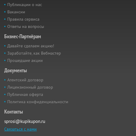
Публикации о нас
Вакансии
Правила сервиса
Ответы на вопросы
Бизнес-Партнёрам
Давайте сделаем акцию!
Заработайте, как Вебмастер
Прошедшие акции
Документы
Агентский договор
Лицензионный договор
Публичная оферта
Политика конфиденциальности
Контакты
sprosi@kupikupon.ru
Связаться с нами