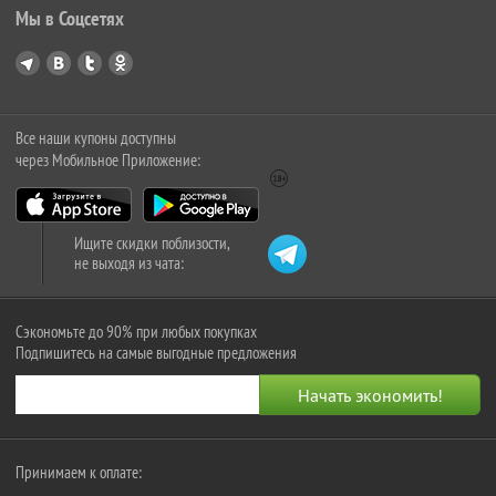
Мы в Соцсетях
Все наши купоны доступны
через Мобильное Приложение:
Ищите скидки поблизости,
не выходя из чата:
Сэкономьте до 90% при любых покупках
Подпишитесь на самые выгодные предложения
Принимаем к оплате: